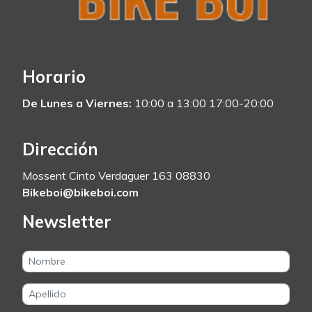
Horario
De Lunes a Viernes:
10:00 a 13:00 17:00-20:00
Dirección
Mossent Cinto Verdaguer 163 08830
Bikeboi@bikeboi.com
Newsletter