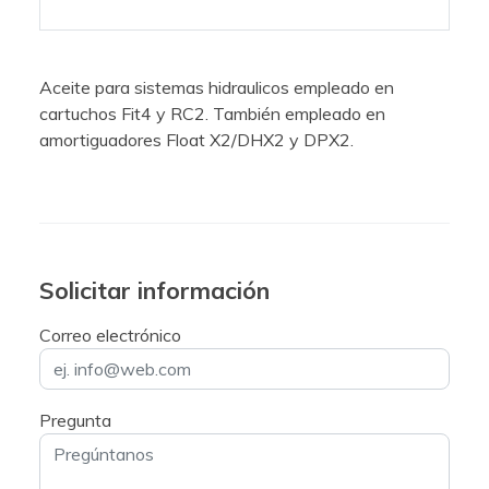
Aceite para sistemas hidraulicos empleado en
cartuchos Fit4 y RC2. También empleado en
amortiguadores Float X2/DHX2 y DPX2.
Solicitar información
Correo electrónico
Pregunta