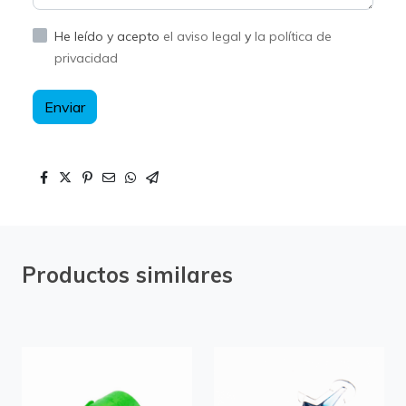
He leído y acepto
el aviso legal
y
la política de
privacidad
Enviar
Productos similares