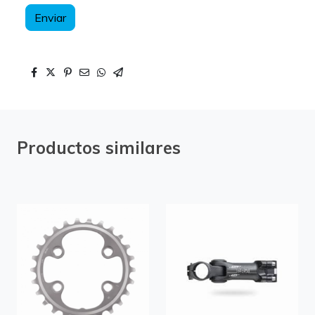
Enviar
Productos similares