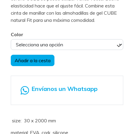
elasticidad hace que el ajuste fácil. Combine esta
cinta de manillar con las almohadillas de gel CUBE
natural Fit para una máxima comodidad.
Color
Añadir a la cesta
Envíanos un Whatsapp
size: 30 x 2000 mm
material: EVA, cork, silicone