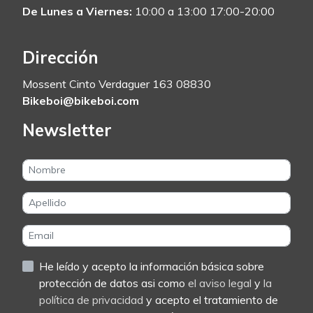
De Lunes a Viernes:
10:00 a 13:00 17:00-20:00
Dirección
Mossent Cinto Verdaguer 163 08830
Bikeboi@bikeboi.com
Newsletter
He leído y acepto la información básica sobre
protección de datos asi como
el aviso legal
y
la
política de privacidad
y acepto el tratamiento de