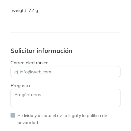
weight: 72 g
Solicitar información
Correo electrónico
Pregunta
He leído y acepto
el aviso legal
y
la política de
privacidad