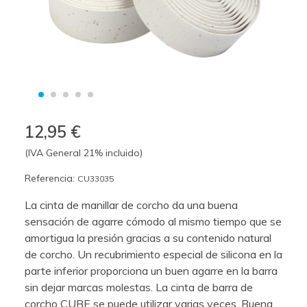
12,95 €
(IVA General 21% incluido)
Referencia:
CU33035
La cinta de manillar de corcho da una buena
sensación de agarre cómodo al mismo tiempo que se
amortigua la presión gracias a su contenido natural
de corcho. Un recubrimiento especial de silicona en la
parte inferior proporciona un buen agarre en la barra
sin dejar marcas molestas. La cinta de barra de
corcho CUBE se puede utilizar varias veces. Buena