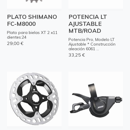
PLATO SHIMANO
POTENCIA LT
FC-M8000
AJUSTABLE
MTB/ROAD
Plato para bielas XT 2 x11
dientes:24
Potencia Pro, Modelo LT
29,00 €
Ajustable * Construcción
aleación 6061 ...
33,25 €