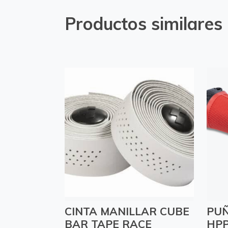
Productos similares
CINTA MANILLAR CUBE
PUÑ
BAR TAPE RACE
HP