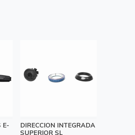
 E-
DIRECCION INTEGRADA
SUPERIOR SL