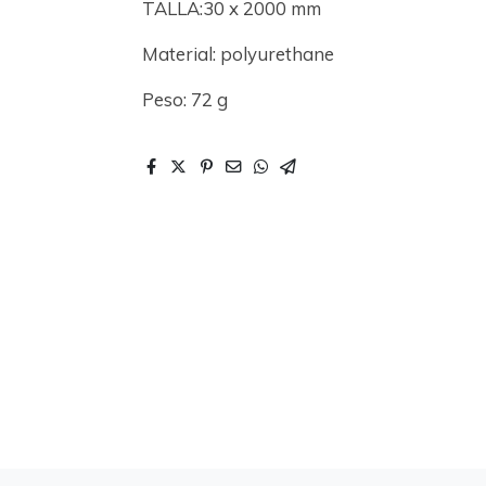
TALLA:30 x 2000 mm
Material: polyurethane
Peso: 72 g