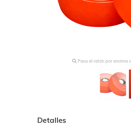
Pasa el ratón por encima d
Detalles