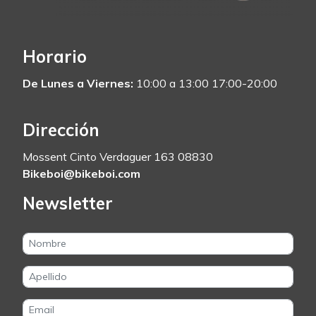
Horario
De Lunes a Viernes:
10:00 a 13:00 17:00-20:00
Dirección
Mossent Cinto Verdaguer 163 08830
Bikeboi@bikeboi.com
Newsletter