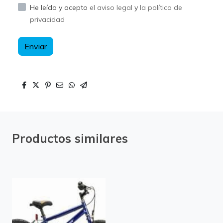
He leído y acepto
el aviso legal
y
la política de
privacidad
Enviar
Productos similares