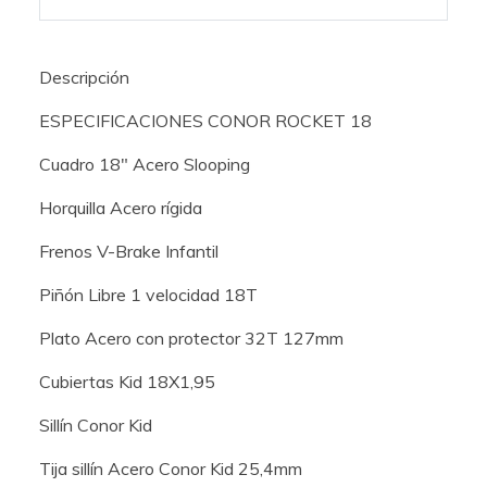
Descripción
ESPECIFICACIONES CONOR ROCKET 18
Cuadro 18" Acero Slooping
Horquilla Acero rígida
Frenos V-Brake Infantil
Piñón Libre 1 velocidad 18T
Plato Acero con protector 32T 127mm
Cubiertas Kid 18X1,95
Sillín Conor Kid
Tija sillín Acero Conor Kid 25,4mm