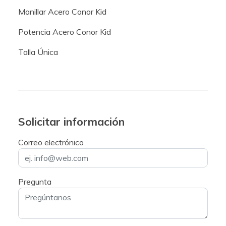
Manillar Acero Conor Kid
Potencia Acero Conor Kid
Talla Única
Solicitar información
Correo electrónico
Pregunta