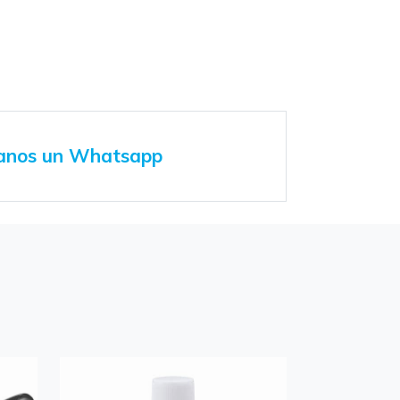
anos un Whatsapp