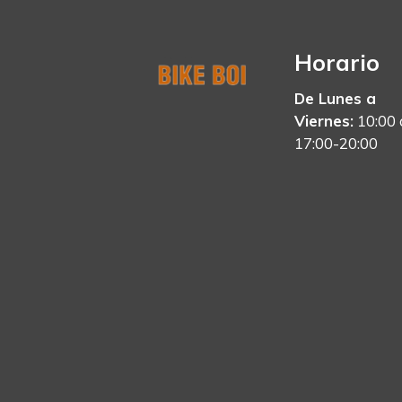
Horario
De Lunes a
Viernes:
10:00 
17:00-20:00