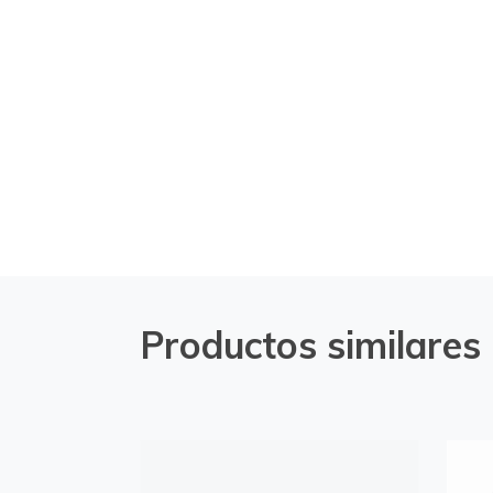
Productos similares