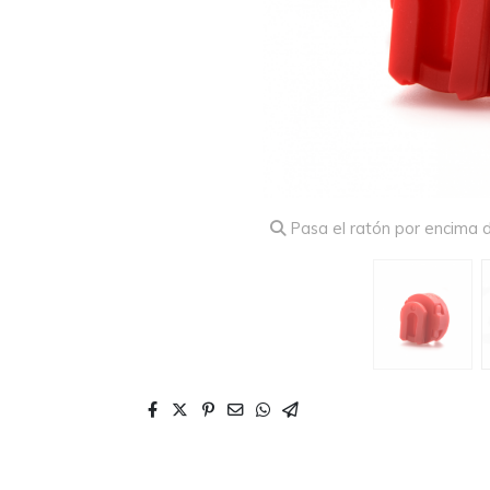
Pasa el ratón por encima d