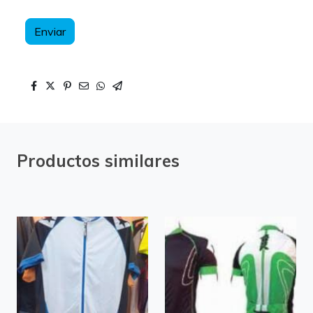
Enviar
Productos similares