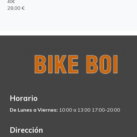
40€
28,00 €
Horario
De Lunes a Viernes:
10:00 a 13:00 17:00-20:00
Dirección