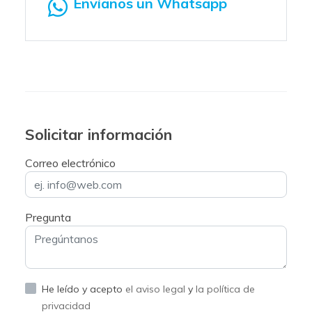
Envíanos un Whatsapp
Solicitar información
Correo electrónico
Pregunta
He leído y acepto
el aviso legal
y
la política de
privacidad