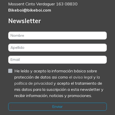
Mossent Cinto Verdaguer 163 08830
Bikeboi@bikeboi.com
Newsletter
He leído y acepto la información básica sobre
protección de datos asi como
el aviso legal
y
la
política de privacidad
y acepto el tratamiento de
mis datos para la suscripción a esta newsletter y
recibir información, noticias y promociones.
Enviar