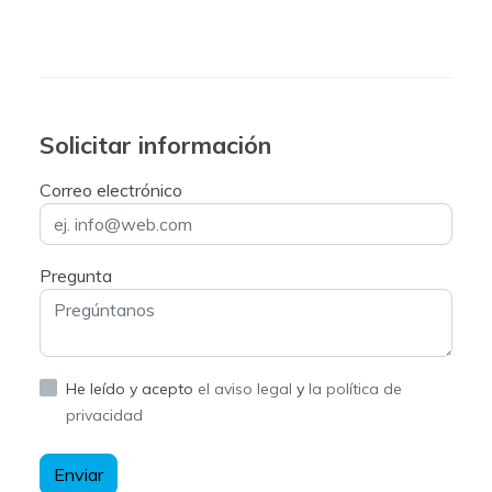
Solicitar información
Correo electrónico
Pregunta
He leído y acepto
el aviso legal
y
la política de
privacidad
Enviar