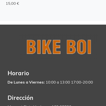
15,00 €
Horario
De Lunes a Viernes:
10:00 a 13:00 17:00-20:00
Dirección