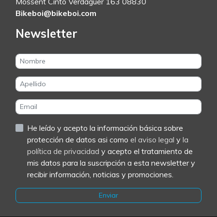
Mossent Cinto Verdaguer 163 08830
Bikeboi@bikeboi.com
Newsletter
He leído y acepto la información básica sobre
protección de datos asi como
el aviso legal
y
la
política de privacidad
y acepto el tratamiento de
mis datos para la suscripción a esta newsletter y
recibir información, noticias y promociones.
Enviar