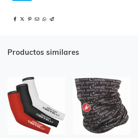
Productos similares