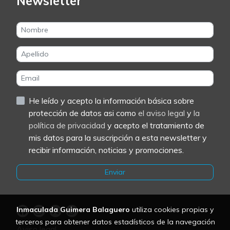
Newsletter
He leído y acepto la información básica sobre
protección de datos asi como
el aviso legal
y
la
política de privacidad
y acepto el tratamiento de
mis datos para la suscripción a esta newsletter y
recibir información, noticias y promociones.
Enviar
Inmaculada Guimera Balaguero
utiliza cookies propias y
terceros para obtener datos estadísticos de la navegación
Aviso legal