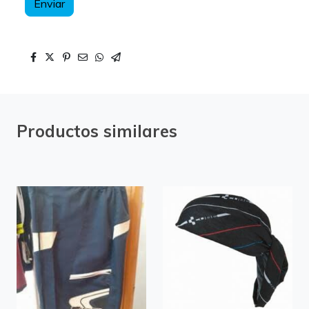
Enviar
Productos similares