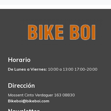
Horario
De Lunes a Viernes:
10:00 a 13:00 17:00-20:00
Dirección
Mossent Cinto Verdaguer 163 08830
Bikeboi@bikeboi.com