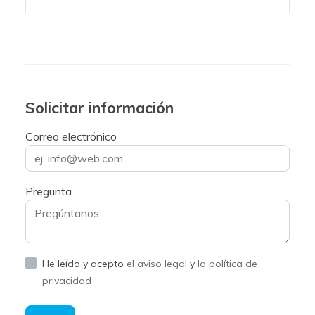
Solicitar información
Correo electrónico
Pregunta
He leído y acepto
el aviso legal
y
la política de
privacidad