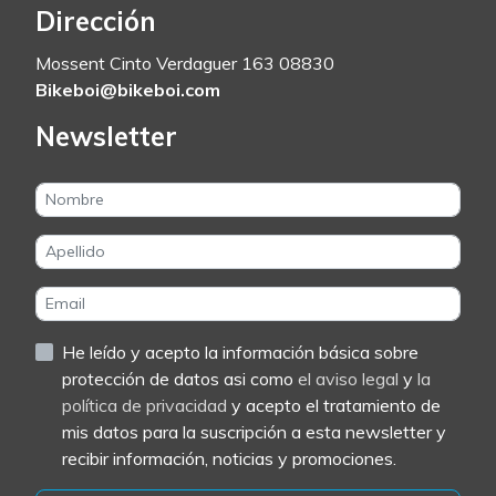
Dirección
Mossent Cinto Verdaguer 163 08830
Bikeboi@bikeboi.com
Newsletter
He leído y acepto la información básica sobre
protección de datos asi como
el aviso legal
y
la
política de privacidad
y acepto el tratamiento de
mis datos para la suscripción a esta newsletter y
recibir información, noticias y promociones.