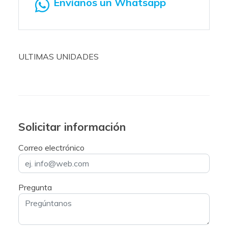
Envíanos un Whatsapp
ULTIMAS UNIDADES
Solicitar información
Correo electrónico
Pregunta