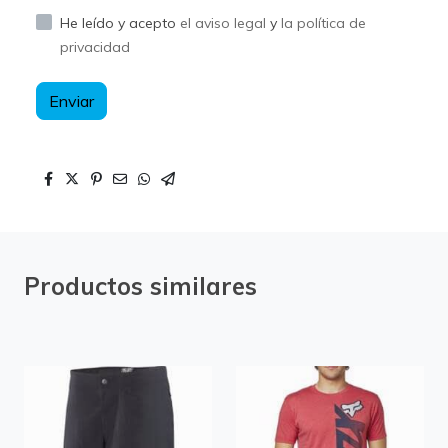
He leído y acepto
el aviso legal
y
la política de
privacidad
Enviar
Productos similares