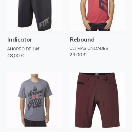
Indicator
Rebound
ULTIMAS UNIDADES
AHORRO DE 14€
23,00 €
48,00 €