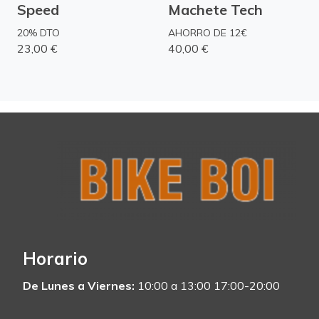
Speed
Machete Tech
20% DTO
AHORRO DE 12€
23,00 €
40,00 €
Horario
De Lunes a Viernes:
10:00 a 13:00 17:00-20:00