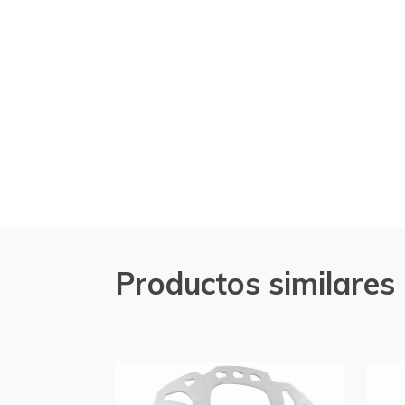
Productos similares