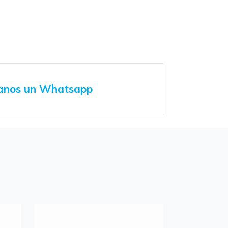
anos un Whatsapp