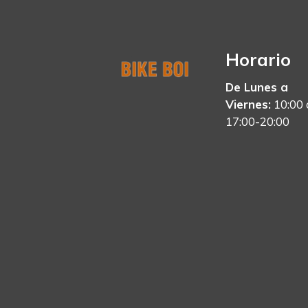
Horario
De Lunes a
Viernes:
10:00 
17:00-20:00