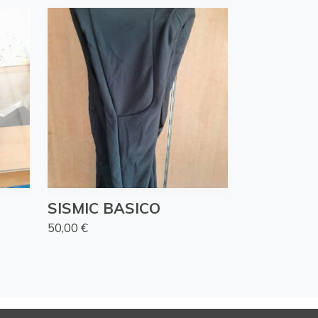
SISMIC BASICO
50,00 €