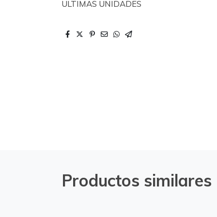
ULTIMAS UNIDADES
Productos similares