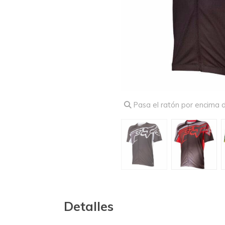
Pasa el ratón por encima d
Detalles