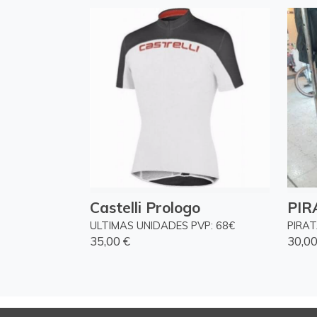
Castelli Prologo
PIR
ULTIMAS UNIDADES PVP: 68€
PIRA
35,00 €
30,00