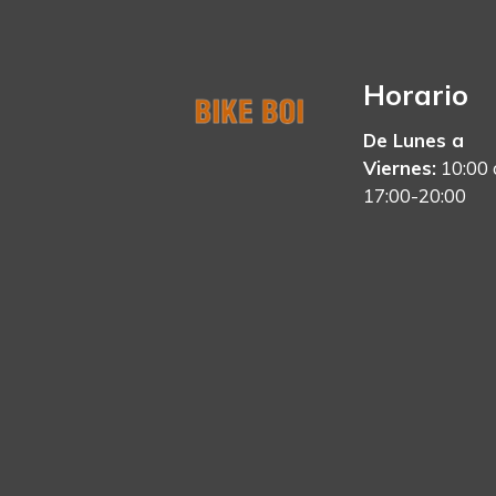
Horario
De Lunes a
Viernes:
10:00 
17:00-20:00