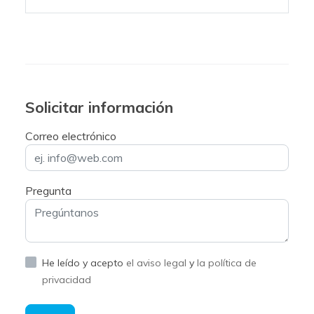
Solicitar información
Correo electrónico
Pregunta
He leído y acepto
el aviso legal
y
la política de
privacidad