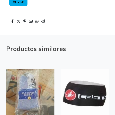
Enviar
Productos similares