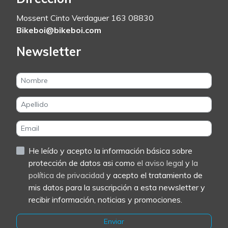
Mossent Cinto Verdaguer 163 08830
Bikeboi@bikeboi.com
Newsletter
He leído y acepto la información básica sobre
protección de datos asi como
el aviso legal
y
la
política de privacidad
y acepto el tratamiento de
mis datos para la suscripción a esta newsletter y
recibir información, noticias y promociones.
Enviar