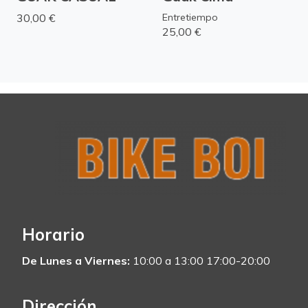
30,00 €
Entretiempo
25,00 €
Horario
De Lunes a Viernes:
10:00 a 13:00 17:00-20:00
Dirección