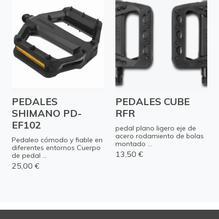
PEDALES
PEDALES CUBE
SHIMANO PD-
RFR
EF102
pedal plano ligero eje de
acero rodamiento de bolas
Pedaleo cómodo y fiable en
montado ...
diferentes entornos Cuerpo
13,50 €
de pedal ...
25,00 €