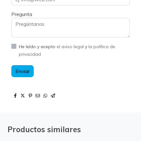
Pregunta
He leído y acepto
el aviso legal
y
la política de
privacidad
Enviar
Productos similares