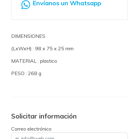
Envíanos un Whatsapp
DIMENSIONES
(LxWxH) : 98 x 75 x 25 mm
MATERIAL : plastico
PESO : 268 g
Solicitar información
Correo electrónico