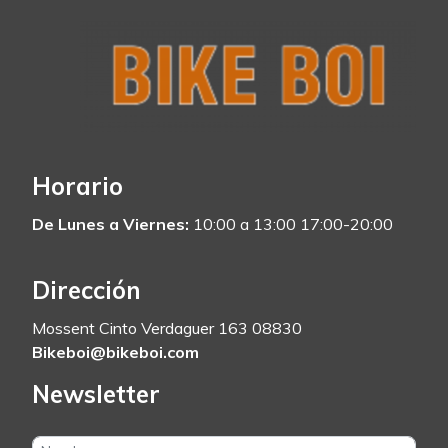
Horario
De Lunes a Viernes:
10:00 a 13:00 17:00-20:00
Dirección
Mossent Cinto Verdaguer 163 08830
Bikeboi@bikeboi.com
Newsletter