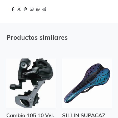
Productos similares
Cambio 105 10 Vel.
SILLIN SUPACAZ