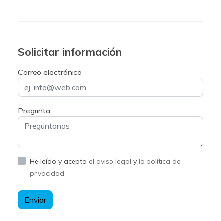
Solicitar información
Correo electrónico
Pregunta
He leído y acepto
el aviso legal
y
la política de
privacidad
Enviar