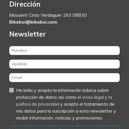
Dirección
Mossent Cinto Verdaguer 163 08830
Bikeboi@bikeboi.com
Newsletter
He leído y acepto la información básica sobre
protección de datos asi como
el aviso legal
y
la
política de privacidad
y acepto el tratamiento de
mis datos para la suscripción a esta newsletter y
recibir información, noticias y promociones.