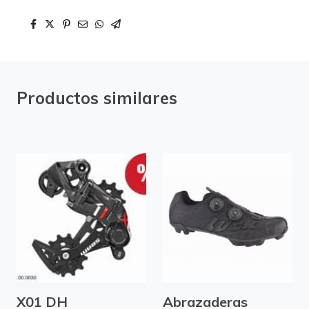
Productos similares
X01 DH
Abrazaderas