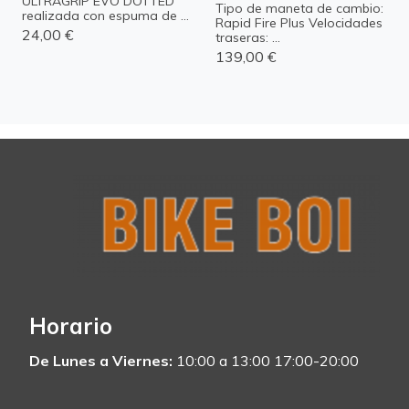
ULTRAGRIP EVO DOTTED
Tipo de maneta de cambio:
realizada con espuma de ...
Rapid Fire Plus Velocidades
24,00 €
traseras: ...
139,00 €
Horario
De Lunes a Viernes:
10:00 a 13:00 17:00-20:00