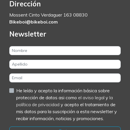
Dirección
Mossent Cinto Verdaguer 163 08830
Bikeboi@bikeboi.com
Newsletter
He leído y acepto la información básica sobre
protección de datos asi como
el aviso legal
y
la
política de privacidad
y acepto el tratamiento de
mis datos para la suscripción a esta newsletter y
recibir información, noticias y promociones.