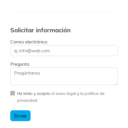
Solicitar información
Correo electrónico
Pregunta
He leído y acepto
el aviso legal
y
la política de
privacidad
Enviar