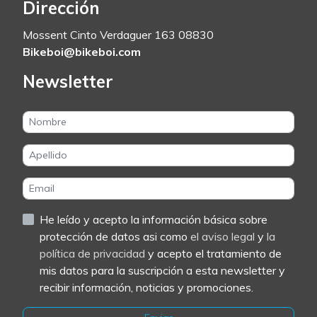
Dirección
Mossent Cinto Verdaguer 163 08830
Bikeboi@bikeboi.com
Newsletter
He leído y acepto la información básica sobre
protección de datos asi como
el aviso legal
y
la
política de privacidad
y acepto el tratamiento de
mis datos para la suscripción a esta newsletter y
recibir información, noticias y promociones.