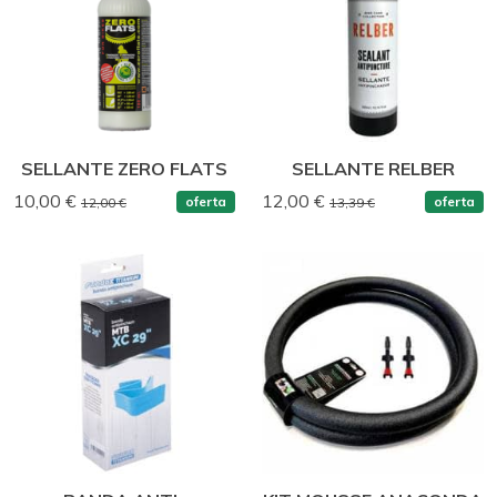
SELLANTE ZERO FLATS
SELLANTE RELBER
10,00 €
12,00 €
oferta
oferta
12,00 €
13,39 €