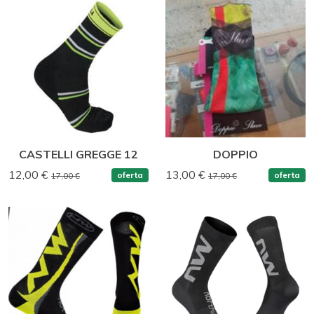
CASTELLI GREGGE 12
DOPPIO
12,00 €
13,00 €
oferta
oferta
17,00 €
17,00 €