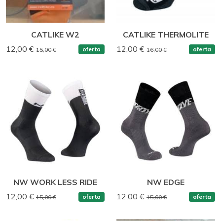
CATLIKE W2
CATLIKE THERMOLITE
12,00 €
12,00 €
oferta
oferta
15,00 €
16,00 €
NW WORK LESS RIDE
NW EDGE
12,00 €
12,00 €
oferta
oferta
15,00 €
15,00 €