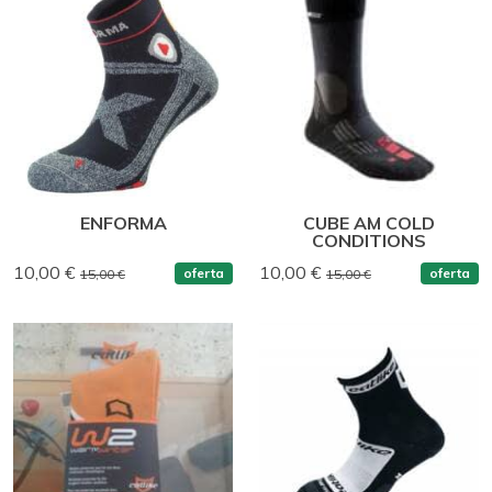
ENFORMA
CUBE AM COLD
CONDITIONS
10,00 €
10,00 €
oferta
oferta
15,00 €
15,00 €