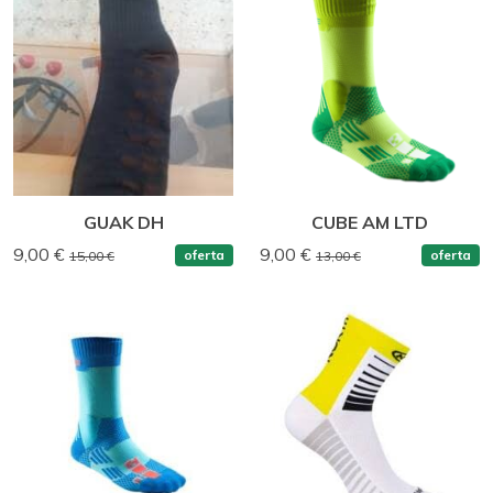
GUAK DH
CUBE AM LTD
9,00 €
9,00 €
oferta
oferta
15,00 €
13,00 €