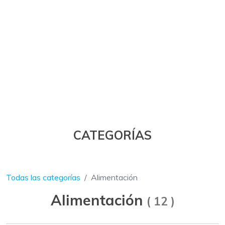
CATEGORÍAS
Todas las categorías
Alimentación
Alimentación
(
12
)