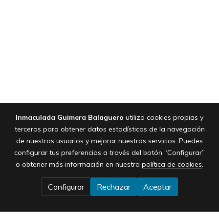
Inmaculada Guimera Balaguero
utiliza cookies propias y
terceros para obtener datos estadísticos de la navegación
de nuestros usuarios y mejorar nuestros servicios. Puedes
configurar tus preferencias a través del botón “Configurar”
o obtener más información en nuestra
política de cookies
.
Configurar
Rechazar
Aceptar