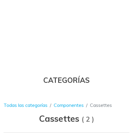
CATEGORÍAS
Todas las categorías
Componentes
Cassettes
Cassettes
(
2
)