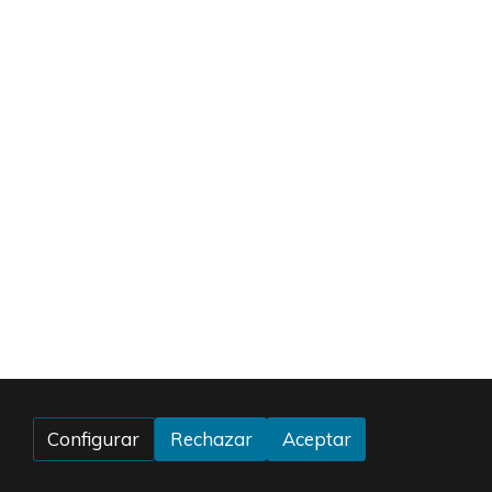
Configurar
Rechazar
Aceptar