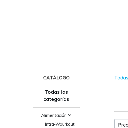
CATÁLOGO
Todas 
Todas las
categorías
Alimentación
Intra-Wourkout
Prec