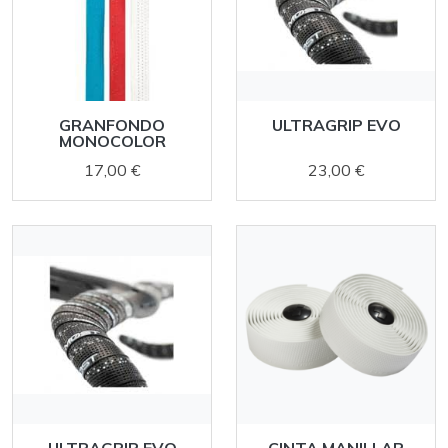
GRANFONDO
ULTRAGRIP EVO
MONOCOLOR
17,00 €
23,00 €