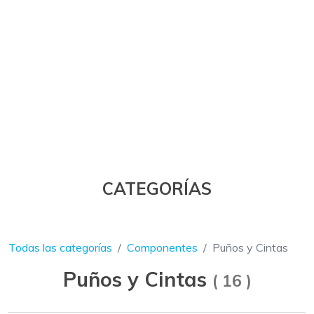
CATEGORÍAS
Todas las categorías
Componentes
Puños y Cintas
Puños y Cintas
(
16
)