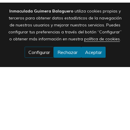
Inmaculada Guimera Balaguero
utiliza cookies propias y
terceros para obtener datos estadísticos de la navegación
de nuestros usuarios y mejorar nuestros servicios. Puedes
configurar tus preferencias a través del botón “Configurar”
o obtener más información en nuestra
política de cookies
.
Configurar
Rechazar
Aceptar
Horario