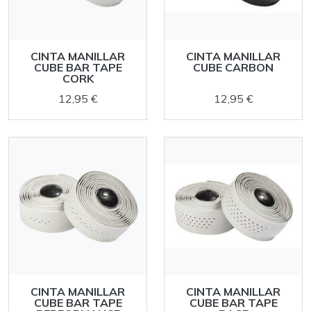
CINTA MANILLAR
CINTA MANILLAR
CUBE BAR TAPE
CUBE CARBON
CORK
12,95 €
12,95 €
CINTA MANILLAR
CINTA MANILLAR
CUBE BAR TAPE
CUBE BAR TAPE