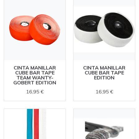
CINTA MANILLAR
CINTA MANILLAR
CUBE BAR TAPE
CUBE BAR TAPE
TEAM WANTY-
EDITION
GOBERT EDITION
16,95 €
16,95 €