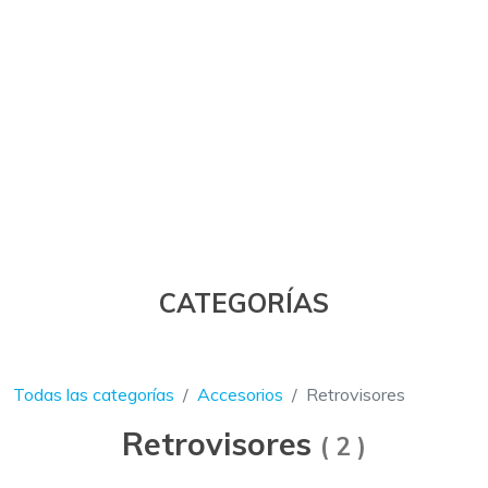
CATEGORÍAS
Todas las categorías
Accesorios
Retrovisores
Retrovisores
(
2
)