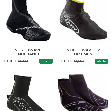
NORTHWAVE
NORTHWAVE H2
ENDURANCE
OPTIMUN
30,00 €
30,00 €
oferta
oferta
33,00 €
33,00 €