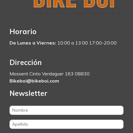
Horario
De Lunes a Viernes:
10:00 a 13:00 17:00-20:00
Dirección
Mossent Cinto Verdaguer 163 08830
Bikeboi@bikeboi.com
Newsletter