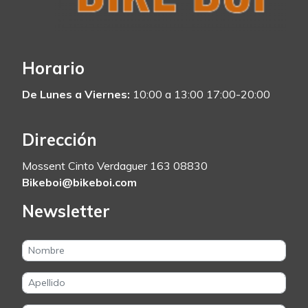
Horario
De Lunes a Viernes:
10:00 a 13:00 17:00-20:00
Dirección
Mossent Cinto Verdaguer 163 08830
Bikeboi@bikeboi.com
Newsletter