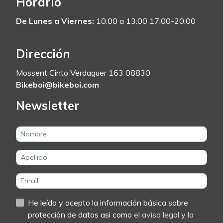
Horario
De Lunes a Viernes:
10:00 a 13:00 17:00-20:00
Dirección
Mossent Cinto Verdaguer 163 08830
Bikeboi@bikeboi.com
Newsletter
He leído y acepto la información básica sobre
protección de datos asi como
el aviso legal
y
la