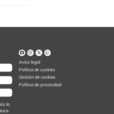
Aviso legal
Política de cookies
Gestión de cookies
Política de privacidad
o la
ásica